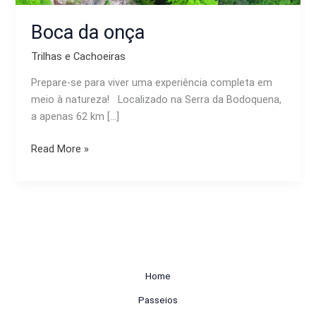
Boca da onça
Trilhas e Cachoeiras
Prepare-se para viver uma experiência completa em
meio à natureza! Localizado na Serra da Bodoquena,
a apenas 62 km […]
Read More »
Home
Passeios